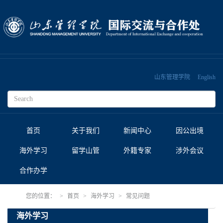
山东管理学院
English
首页
关于我们
新闻中心
因公出境
海外学习
留学山管
外籍专家
涉外会议
合作办学
您的位置：
首页
海外学习
常见问题
海外学习