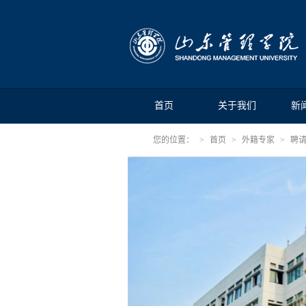
首页
关于我们
新
您的位置：
首页
外籍专家
聘