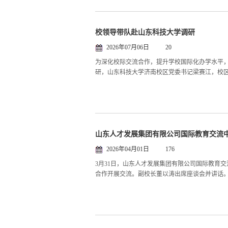
校领导带队赴山东科技大学调研
2026年07月06日
20
为深化校际交流合作，提升学校国际化办学水平，
研，山东科技大学济南校区党委书记梁赛江，校区
山东人才发展集团有限公司国际教育交流
2026年04月01日
176
3月31日，山东人才发展集团有限公司国际教育
合作开展交流。副校长董以涛出席座谈会并讲话。 