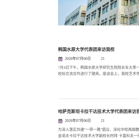
韩国水原大学代表团来访我校
2026年07月06日
21
7月4日下午，韩国水原大学研究生院院长车大荣
校际交流合作进行了磋商。座谈会上，我校艺术学
哈萨克斯坦卡拉干达技术大学代表团来访
2026年07月06日
21
为深入落实共建“一带一路”倡议，深化中哈两国教
金诺夫卡拉干达技术大学副校长阿拜·卡雷科夫一行