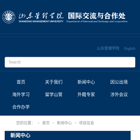
山东管理学院
English
首页
关于我们
新闻中心
因公出境
海外学习
留学山管
外籍专家
涉外会议
合作办学
您的位置：
首页
新闻中心
项目信息
新闻中心